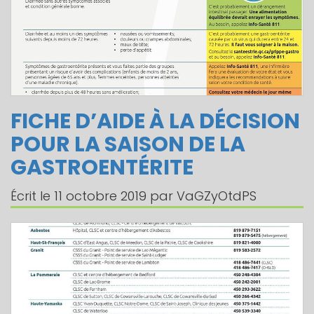
FICHE D’AIDE À LA DÉCISION
POUR LA SAISON DE LA
GASTROENTÉRITE
Écrit le
11 octobre 2019
par
VaGZyOtdPS