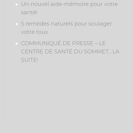
Un nouvel aide-mémoire pour votre
santé!
5 remèdes naturels pour soulager
votre toux
COMMUNIQUÉ DE PRESSE – LE
CENTRE DE SANTÉ DU SOMMET….LA
SUITE!