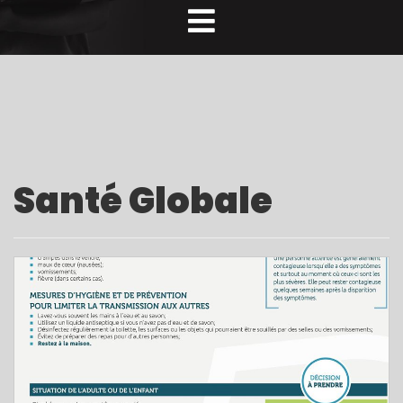
Santé Globale