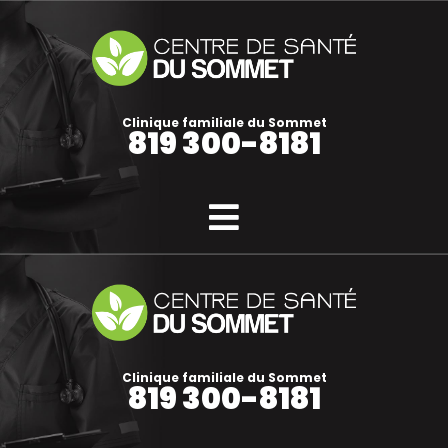
Clinique familiale du Sommet
819 300-8181
Clinique familiale du Sommet
819 300-8181