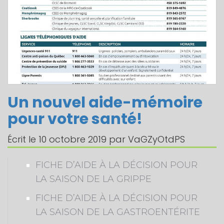
Un nouvel aide-mémoire
pour votre santé!
Écrit le
10 octobre 2019
par
VaGZyOtdPS
FICHE D’AIDE À LA DÉCISION POUR
LA SAISON DE LA GRIPPE
FICHE D’AIDE À LA DÉCISION POUR
LA SAISON DE LA GASTROENTÉRITE