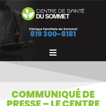
Clinique familiale du Sommet
819 300-8181
COMMUNIQUÉ DE
PRESSE – LE CENTRE