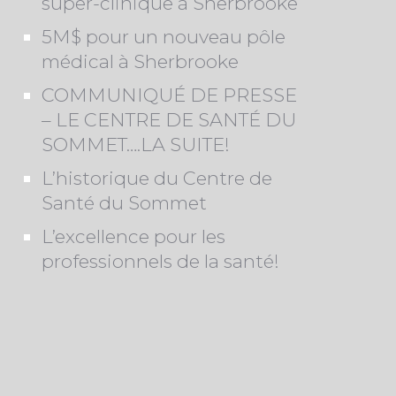
super-clinique à Sherbrooke
5M$ pour un nouveau pôle
médical à Sherbrooke
COMMUNIQUÉ DE PRESSE
– LE CENTRE DE SANTÉ DU
SOMMET….LA SUITE!
L’historique du Centre de
Santé du Sommet
L’excellence pour les
professionnels de la santé!