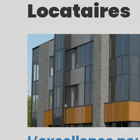
Locataires