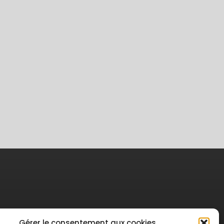
Gérer le consentement aux cookies