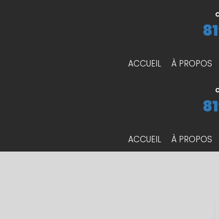
C
81
ACCUEIL
À PROPOS
C
81
ACCUEIL
À PROPOS