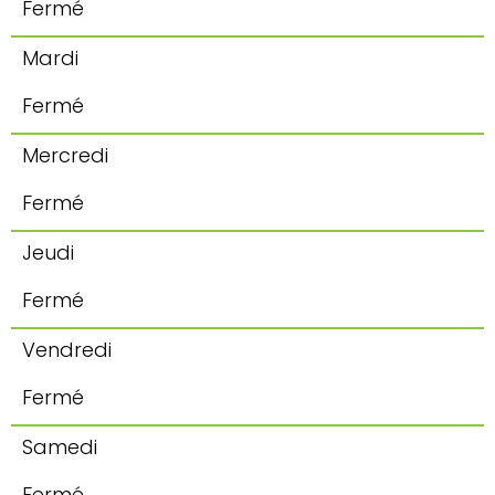
Fermé
Mardi
Fermé
Mercredi
Fermé
Jeudi
Fermé
Vendredi
Fermé
Samedi
Fermé