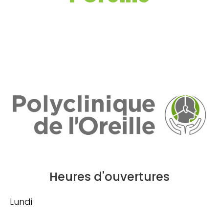
Heures d'ouvertures
Lundi