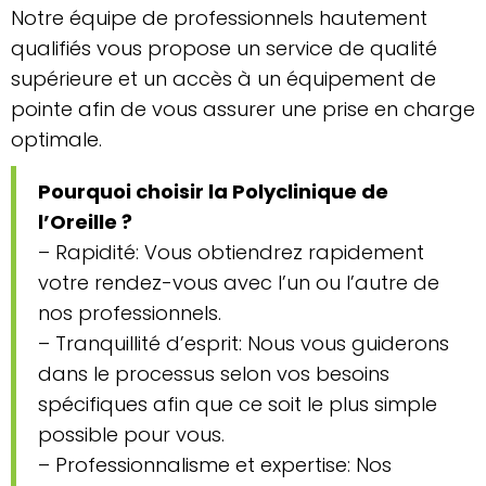
Notre équipe de professionnels hautement
qualifiés vous propose un service de qualité
supérieure et un accès à un équipement de
pointe afin de vous assurer une prise en charge
optimale.
Pourquoi choisir la Polyclinique de
l’Oreille ?
– Rapidité: Vous obtiendrez rapidement
votre rendez-vous avec l’un ou l’autre de
nos professionnels.
– Tranquillité d’esprit: Nous vous guiderons
dans le processus selon vos besoins
spécifiques afin que ce soit le plus simple
possible pour vous.
– Professionnalisme et expertise: Nos