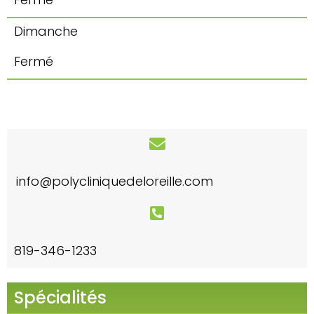
Dimanche
Fermé
info@polycliniquedeloreille.com
819-346-1233
Spécialités