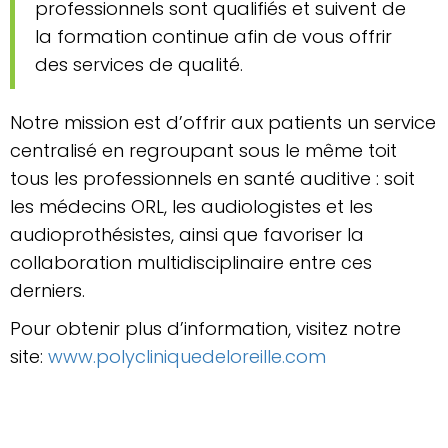
professionnels sont qualifiés et suivent de
la formation continue afin de vous offrir
des services de qualité.
Notre mission est d’offrir aux patients un service
centralisé en regroupant sous le même toit
tous les professionnels en santé auditive : soit
les médecins ORL, les audiologistes et les
audioprothésistes, ainsi que favoriser la
collaboration multidisciplinaire entre ces
derniers.
Pour obtenir plus d’information, visitez notre
site:
www.polycliniquedeloreille.com