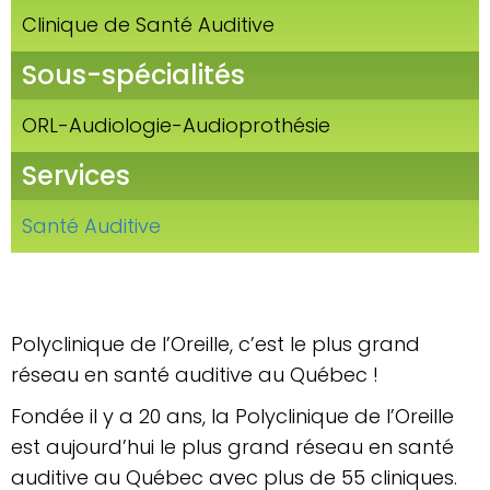
Clinique de Santé Auditive
Sous-spécialités
ORL-Audiologie-Audioprothésie
Services
Santé Auditive
Polyclinique de l’Oreille, c’est le plus grand
réseau en santé auditive au Québec !
Fondée il y a 20 ans, la Polyclinique de l’Oreille
est aujourd’hui le plus grand réseau en santé
auditive au Québec avec plus de 55 cliniques.