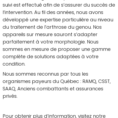
suivi est effectué afin de s’assurer du succès de
l’intervention. Au fil des années, nous avons
développé une expertise particulière au niveau
du traitement de l’arthrose du genou. Nos
appareils sur mesure sauront s’adapter
parfaitement à votre morphologie. Nous
sommes en mesure de proposer une gamme
complète de solutions adaptées à votre
condition.
Nous sommes reconnus par tous les
organismes payeurs du Québec : RAMQ, CSST,
SAAQ, Anciens combattants et assurances
privés.
Pour obtenir plus d’information, visitez notre