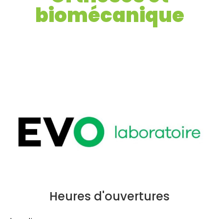
biomécanique
Heures d'ouvertures