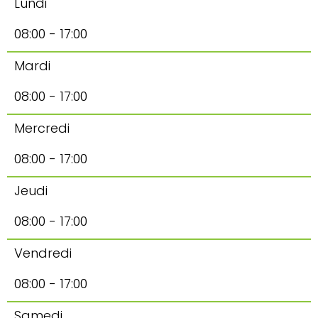
Lundi
08:00 - 17:00
Mardi
08:00 - 17:00
Mercredi
08:00 - 17:00
Jeudi
08:00 - 17:00
Vendredi
08:00 - 17:00
Samedi