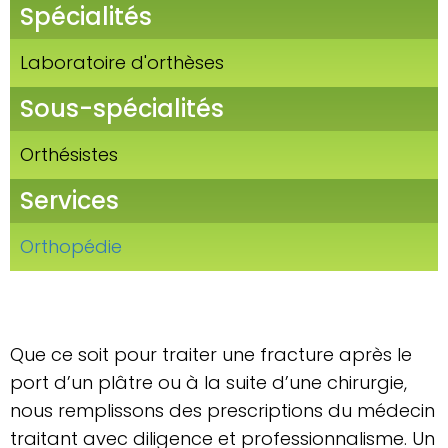
Spécialités
Laboratoire d'orthèses
Sous-spécialités
Orthésistes
Services
Orthopédie
Que ce soit pour traiter une fracture après le
port d’un plâtre ou à la suite d’une chirurgie,
nous remplissons des prescriptions du médecin
traitant avec diligence et professionnalisme. Un